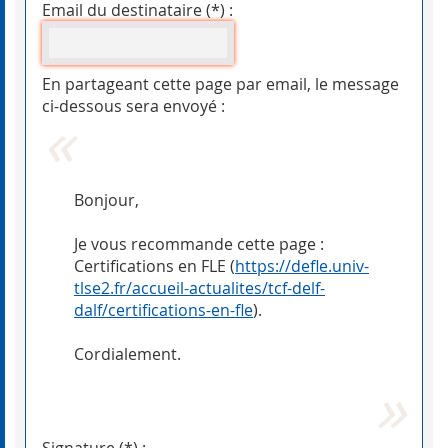
Email du destinataire (*) :
En partageant cette page par email, le message
ci-dessous sera envoyé :
Bonjour,
Je vous recommande cette page :
Certifications en FLE (
https://defle.univ-
tlse2.fr/accueil-actualites/tcf-delf-
dalf/certifications-en-fle
).
Cordialement.