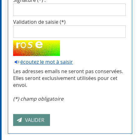
Signature (*) :
Validation de saisie (*)
écoutez le mot à saisir
Les adresses emails ne seront pas conservées.
Elles seront exclusivement utilisées pour cet
envoi.
(*) champ obligatoire