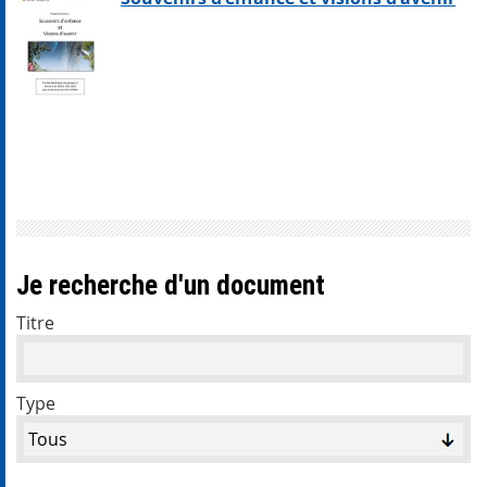
Je recherche d'un document
Titre
Type