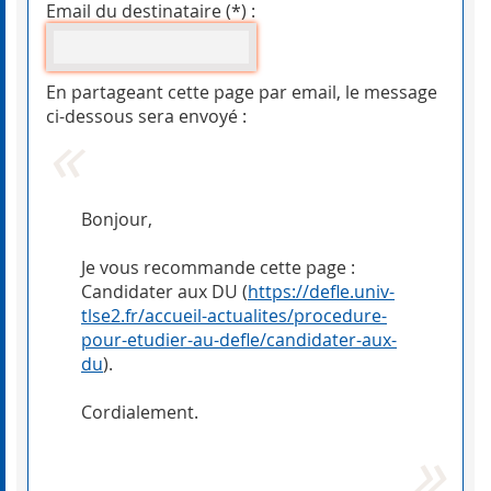
Email du destinataire (*) :
En partageant cette page par email, le message
ci-dessous sera envoyé :
Bonjour,
Je vous recommande cette page :
Candidater aux DU (
https://defle.univ-
tlse2.fr/accueil-actualites/procedure-
pour-etudier-au-defle/candidater-aux-
du
).
Cordialement.