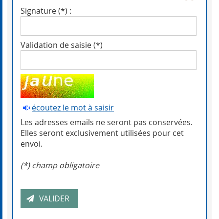
Signature (*) :
Validation de saisie (*)
écoutez le mot à saisir
Les adresses emails ne seront pas conservées.
Elles seront exclusivement utilisées pour cet
envoi.
(*) champ obligatoire