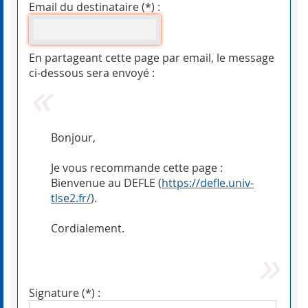
Email du destinataire (*) :
En partageant cette page par email, le message
ci-dessous sera envoyé :
Bonjour,
Je vous recommande cette page :
Bienvenue au DEFLE (
https://defle.univ-
tlse2.fr/
).
Cordialement.
Signature (*) :