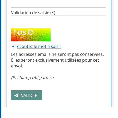
Validation de saisie (*)
écoutez le mot à saisir
Les adresses emails ne seront pas conservées.
Elles seront exclusivement utilisées pour cet
envoi.
(*) champ obligatoire