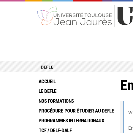
DEFLE
En
ACCUEIL
LE DEFLE
NOS FORMATIONS
PROCÉDURE POUR ÉTUDIER AU DEFLE
Vo
PROGRAMMES INTERNATIONAUX
Em
TCF / DELF-DALF 