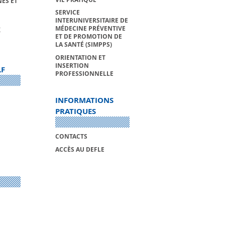
ES ET
SERVICE
INTERUNIVERSITAIRE DE
MÉDECINE PRÉVENTIVE
X
ET DE PROMOTION DE
LA SANTÉ (SIMPPS)
ORIENTATION ET
INSERTION
LF
PROFESSIONNELLE
INFORMATIONS
PRATIQUES
CONTACTS
ACCÈS AU DEFLE