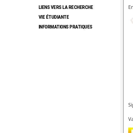
En
LIENS VERS LA RECHERCHE
VIE ÉTUDIANTE
INFORMATIONS PRATIQUES
Si
Va